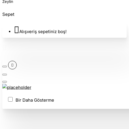
Zeytin
Sepet
Alışveriş sepetiniz boş!
Bir Daha Gösterme