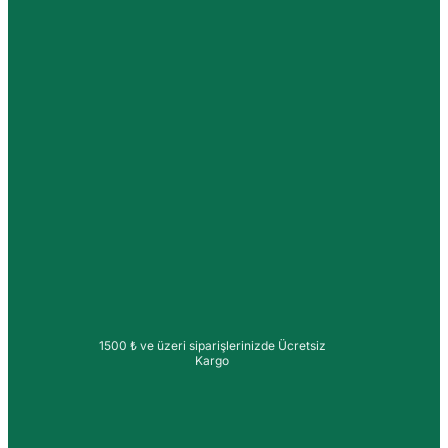
1500 ₺ ve üzeri siparişlerinizde Ücretsiz
Kargo