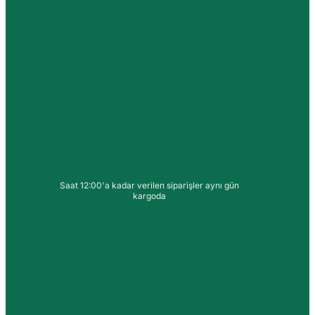
Saat 12:00'a kadar verilen siparişler aynı gün
kargoda