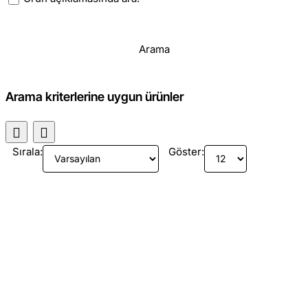
Arama
Arama kriterlerine uygun ürünler
Sırala:
Göster: