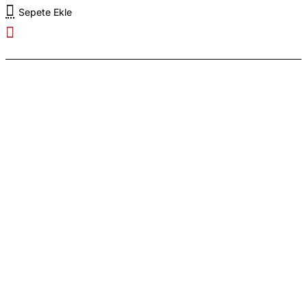
Sepete Ekle