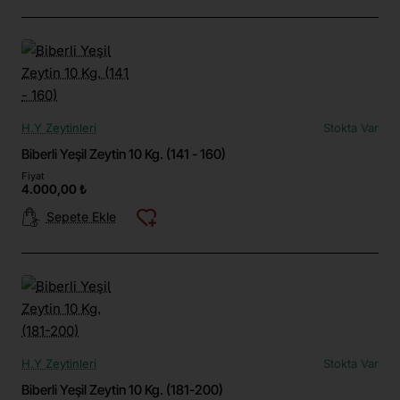
H.Y Zeytinleri
Stokta Var
Biberli Yeşil Zeytin 10 Kg. (141 - 160)
Fiyat
4.000,00 ₺
Sepete Ekle
H.Y Zeytinleri
Stokta Var
Biberli Yeşil Zeytin 10 Kg. (181-200)