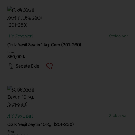
H.Y Zeytinleri
Stokta Var
Çizik Yeşil Zeytin 1 Kg. Cam (201-260)
Fiyat
350,00 ₺
Sepete Ekle
H.Y Zeytinleri
Stokta Var
Çizik Yeşil Zeytin 10 Kg. (201-230)
Fiyat