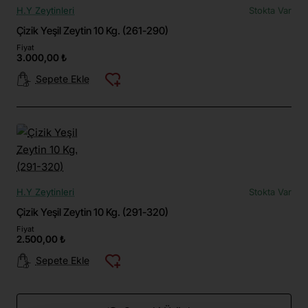
H.Y Zeytinleri
Stokta Var
Çizik Yeşil Zeytin 10 Kg. (261-290)
Fiyat
3.000,00 ₺
Sepete Ekle
H.Y Zeytinleri
Stokta Var
Çizik Yeşil Zeytin 10 Kg. (291-320)
Fiyat
2.500,00 ₺
Sepete Ekle