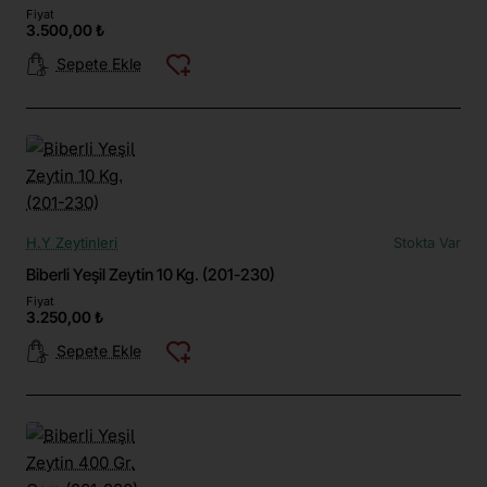
Fiyat
3.500,00 ₺
Sepete Ekle
H.Y Zeytinleri
Stokta Var
Biberli Yeşil Zeytin 10 Kg. (201-230)
Fiyat
3.250,00 ₺
Sepete Ekle