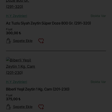
H.Y Zeytinleri
Stokta Var
Az Tuzlu Siyah Zeytin Süper Doze 800 Gr. (291-320)
Fiyat
300,00 ₺
Sepete Ekle
H.Y Zeytinleri
Stokta Var
Biberli Yeşil Zeytin 1 Kg. Cam (201-230)
Fiyat
375,00 ₺
Sepete Ekle