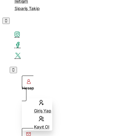
İletişim
Sipariş Takip
Hesap
Giriş Yap
Kayıt Ol