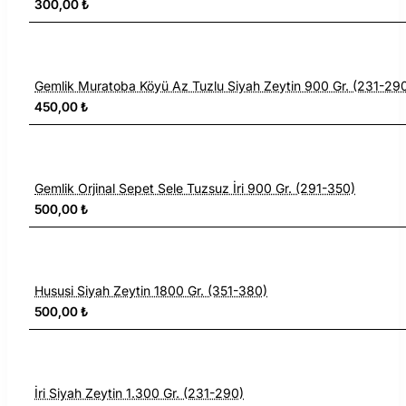
300,00 ₺
Gemlik Muratoba Köyü Az Tuzlu Siyah Zeytin 900 Gr. (231-29
450,00 ₺
Gemlik Orjinal Sepet Sele Tuzsuz İri 900 Gr. (291-350)
500,00 ₺
Hususi Siyah Zeytin 1800 Gr. (351-380)
500,00 ₺
İri Siyah Zeytin 1.300 Gr. (231-290)