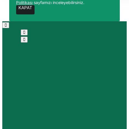
Politikası
sayfamızı inceleyebilirsiniz.
KAPAT