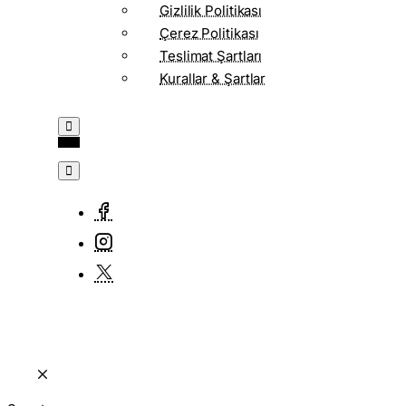
Gizlilik Politikası
Çerez Politikası
Teslimat Şartları
Kurallar & Şartlar