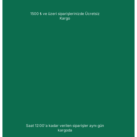
1500 ₺ ve üzeri siparişlerinizde Ücretsiz
Kargo
Saat 12:00'a kadar verilen siparişler aynı gün
kargoda