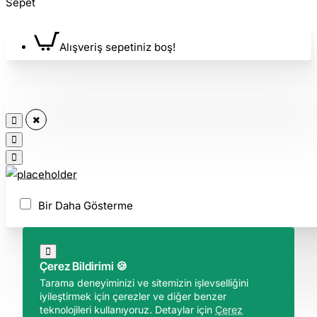
Sepet
Alışveriş sepetiniz boş!
Bir Daha Gösterme
Çerez Bildirimi 🍪
Tarama deneyiminizi ve sitemizin işlevselliğini
iyileştirmek için çerezler ve diğer benzer
teknolojileri kullanıyoruz. Detaylar için
Çerez