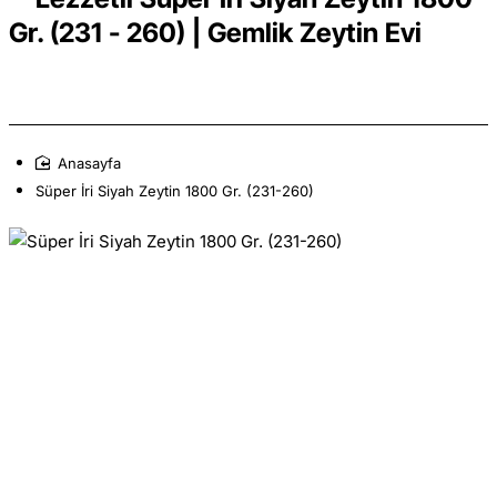
Gr. (231 - 260) | Gemlik Zeytin Evi
home
Süper İri Siyah Zeytin 1800 Gr. (231-260)