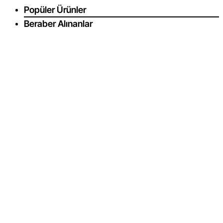
Popüler Ürünler
Beraber Alınanlar