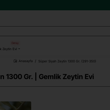
Detay
k Zeytin Evi
Süper Siyah Zeytin 1300 Gr. (291-350)
home
n 1300 Gr. | Gemlik Zeytin Evi